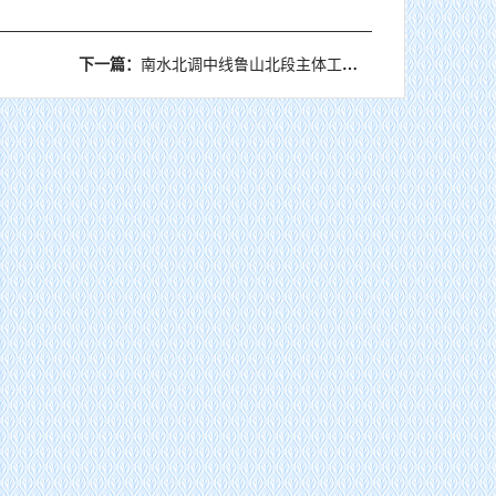
下一篇：
南水北调中线鲁山北段主体工程顺利完工