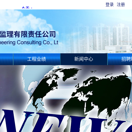
登录
注册
工程业绩
新闻中心
招聘