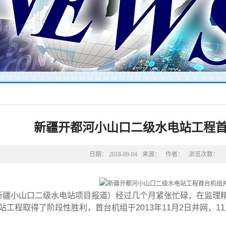
新疆开都河小山口二级水电站工程
日期：
2018-09-04
来源：
作者：
浏览次数：
小山口二级水电站项目报道）经过几个月紧张忙碌，在监理精
站工程取得了阶段性胜利，首台机组于2013年11月2日并网，11