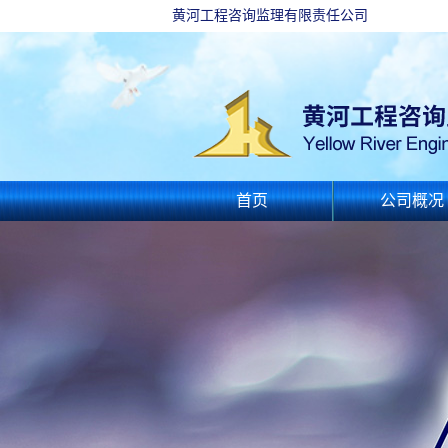
黄河工程咨询监理有限责任公司
首页
公司概况