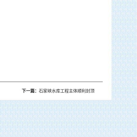
下一篇：
石家峡水库工程主体顺利封顶