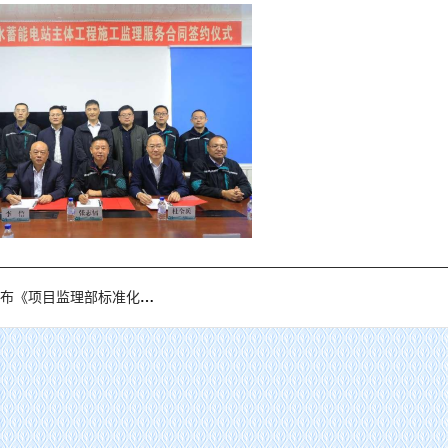
项目监理部标准化建设图册1.0版》