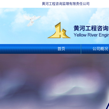
黄河工程咨询监理有限责任公司
首页
公司概况