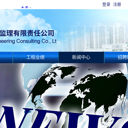
登录
注册
工程业绩
新闻中心
招聘