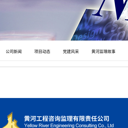
公司新闻
项目动态
党建风采
黄河监理故事