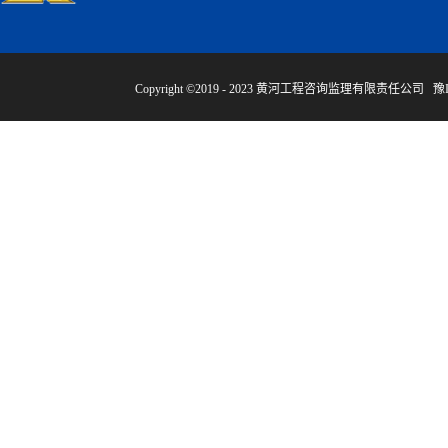
Copyright ©2019 - 2023 黄河工程咨询监理有限责任公司
豫I