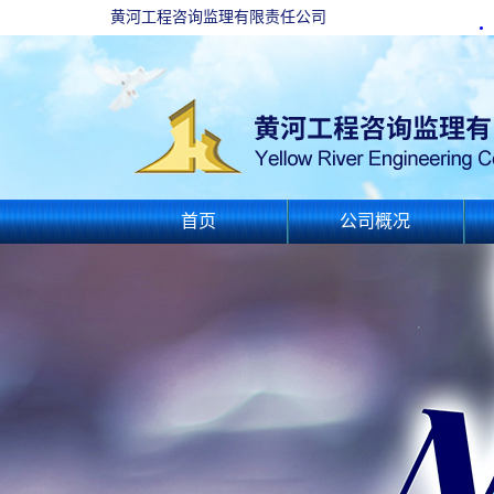
黄河工程咨询监理有限责任公司
首页
公司概况