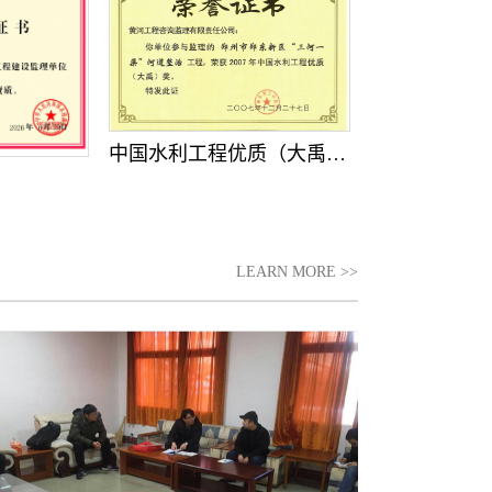
中国水利工程优质（大禹）奖
LEARN MORE >>