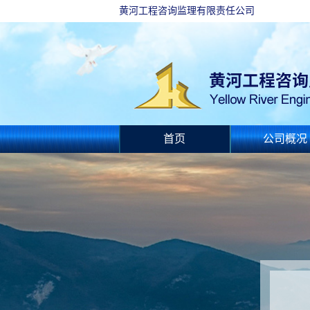
黄河工程咨询监理有限责任公司
首页
公司概况