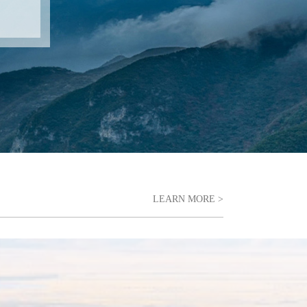
LEARN MORE >