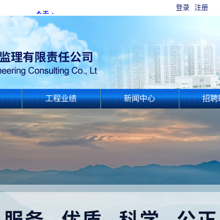
登录
注册
工程业绩
新闻中心
招聘