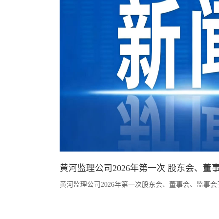
黄河监理公司2026年第一次 股东会、