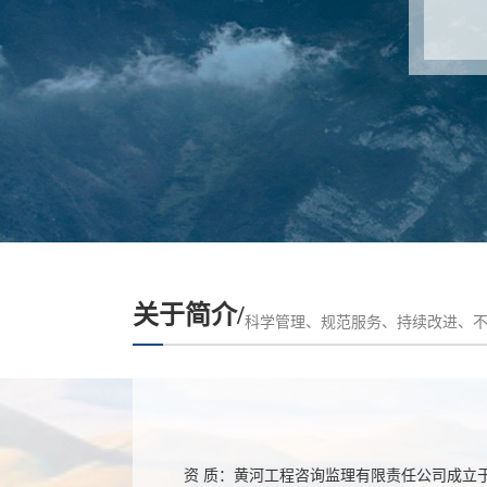
关于简介/
科学管理、规范服务、持续改进、
资 质：黄河工程咨询监理有限责任公司成立于1