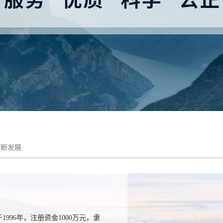
不断发展
996年，注册资金1000万元，隶