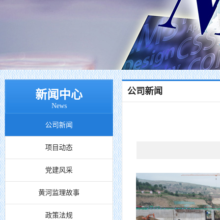
公司新闻
新闻中心
News
公司新闻
项目动态
党建风采
黄河监理故事
政策法规