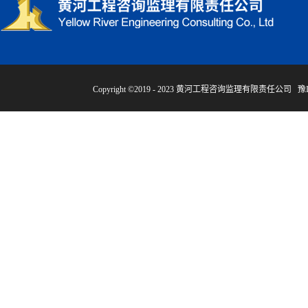
Copyright ©2019 - 2023 黄河工程咨询监理有限责任公司
豫I