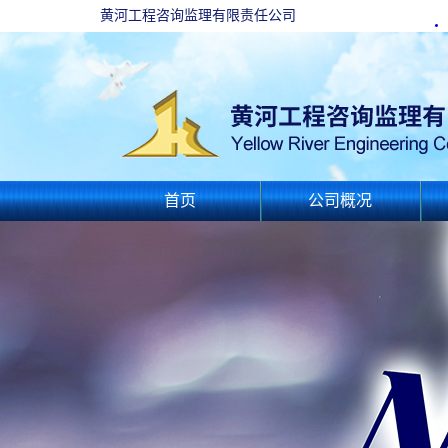
黄河工程咨询监理有限责任公司
首页
公司概况