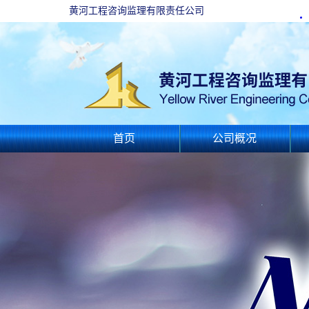
黄河工程咨询监理有限责任公司
首页
公司概况