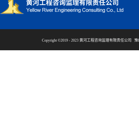
Copyright ©2019 - 2023 黄河工程咨询监理有限责任公司
豫I