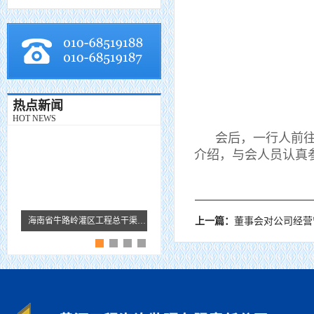
热点新闻
HOT NEWS
会后，一行人前往引
介绍，与会人员认真
海南省牛路岭灌区工程总干渠1#隧洞无压段提前5个月贯通
黄河监理故事 · 王芹
上一篇：
董事会对公司经营管理