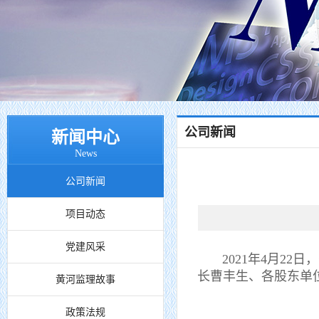
公司新闻
新闻中心
News
公司新闻
项目动态
党建风采
2021年4月22日
长曹丰生、各股东单
黄河监理故事
政策法规