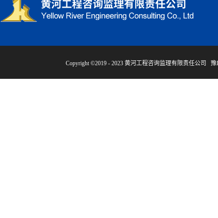
Copyright ©2019 - 2023 黄河工程咨询监理有限责任公司
豫I