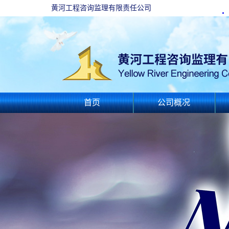
黄河工程咨询监理有限责任公司
首页
公司概况