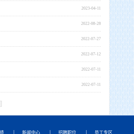
2023
-
04
-
11
2022
-
08
-
28
2022
-
07
-
27
2022
-
07
-
12
2022
-
07
-
11
2022
-
07
-
11
公司董事长谢欣赴浙江泰顺抽水蓄能电站项目调研慰问
绩
新闻中心
招聘职位
员工专区