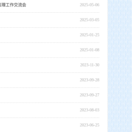
监理工作交流会
2025
-
05
-
06
2025
-
03
-
05
2025
-
01
-
25
2025
-
01
-
08
2023
-
11
-
30
2023
-
09
-
28
2023
-
09
-
27
2023
-
08
-
03
2023
-
06
-
25