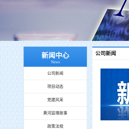
公司新闻
新闻中心
News
公司新闻
项目动态
党建风采
黄河监理故事
政策法规