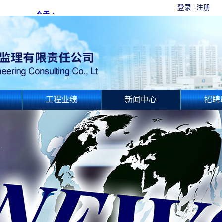
登录
注册
工程业绩
新闻中心
招聘