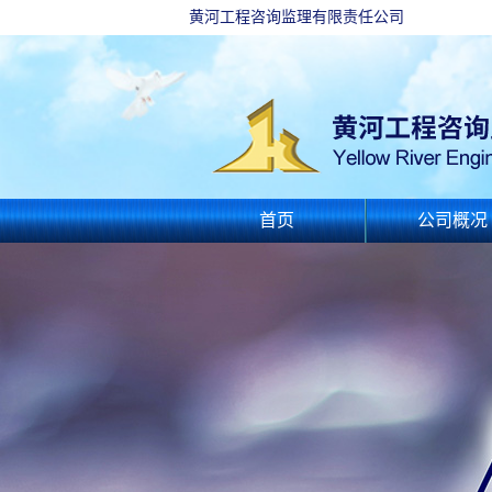
黄河工程咨询监理有限责任公司
首页
公司概况