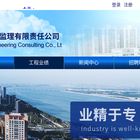
登录
注册
工程业绩
新闻中心
招聘