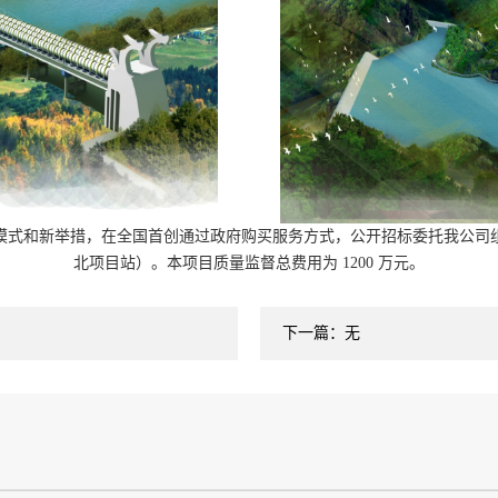
新模式和新举措，在全国首创通过政府购买服务方式，公开招标委托我公
北项目站）。本项目质量监督总费用为 1200 万元。
下一篇：无