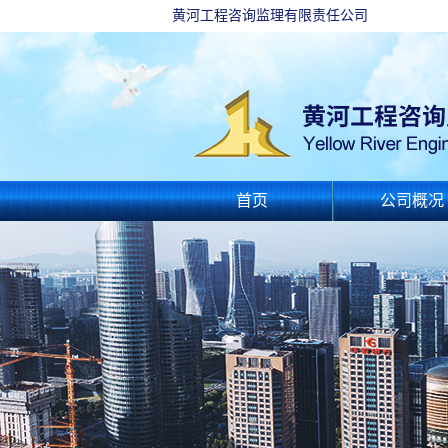
黄河工程咨询监理有限责任公司
首页
公司概况