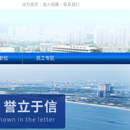
设为首页
|
加入收藏
|
联系我们
职位
员工专区