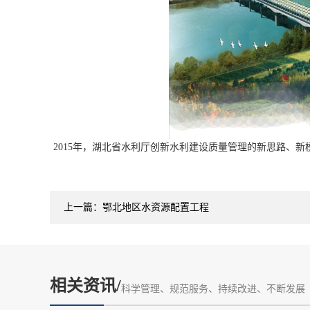
2015年，湖北省水利厅创新水利建设质量管理的新思路、
上一篇：
鄂北地区水资源配置工程
相关资讯/
科学管理、规范服务、持续改进、不断发展