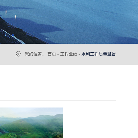
您的位置：
首页
-
工程业绩
-
水利工程质量监督