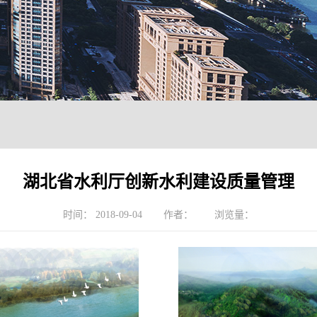
湖北省水利厅创新水利建设质量管理
时间：
2018-09-04
作者：
浏览量：