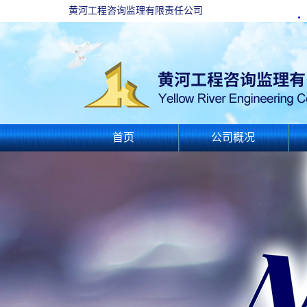
黄河工程咨询监理有限责任公司
首页
公司概况