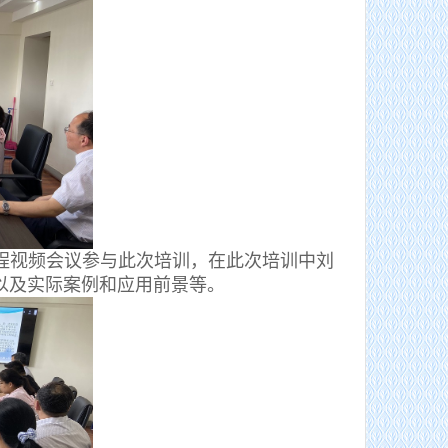
视频会议参与此次培训，在此次培训中刘
以及实际案例和应用前景等。