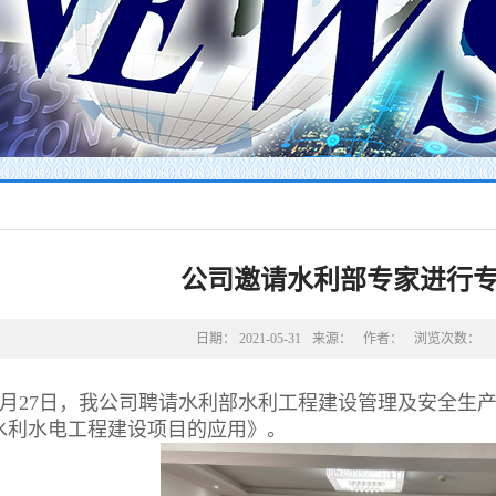
公司邀请水利部专家进行
日期：
2021-05-31
来源：
作者：
浏览次数：
5月27日，我公司聘请水利部水利工程建设管理及安全生
在水利水电工程建设项目的应用》。