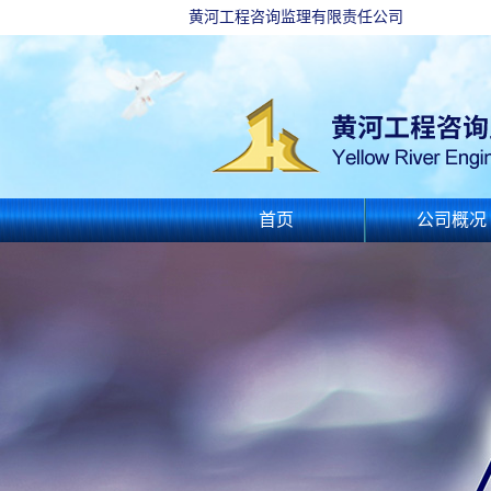
黄河工程咨询监理有限责任公司
首页
公司概况