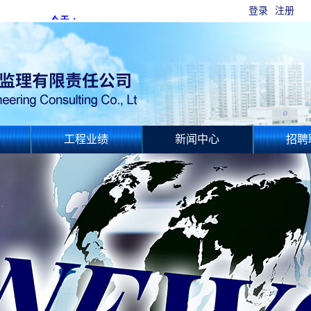
登录
注册
工程业绩
新闻中心
招聘