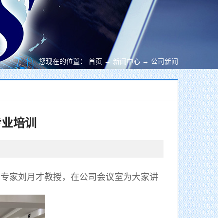
您现在的位置：
首页
→
新闻中心
→
公司新闻
专业培训
产专家刘月才教授，在公司会议室为大家讲