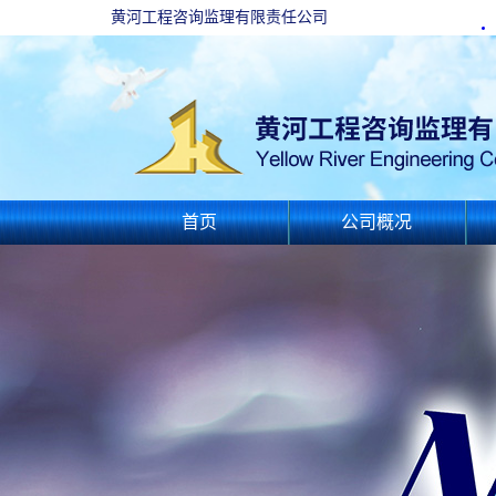
黄河工程咨询监理有限责任公司
首页
公司概况