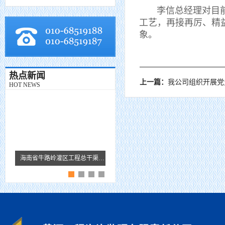
李信总经理对目前监
工艺，再接再厉、精
象。
热点新闻
上一篇：
我公司组织开展党
HOT NEWS
海南省牛路岭灌区工程总干渠1#隧洞无压段提前5个月贯通
黄河监理故事 · 王芹