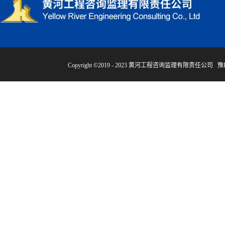
Copyright ©2019 - 2023 黄河工程咨询监理有限责任公司
豫I