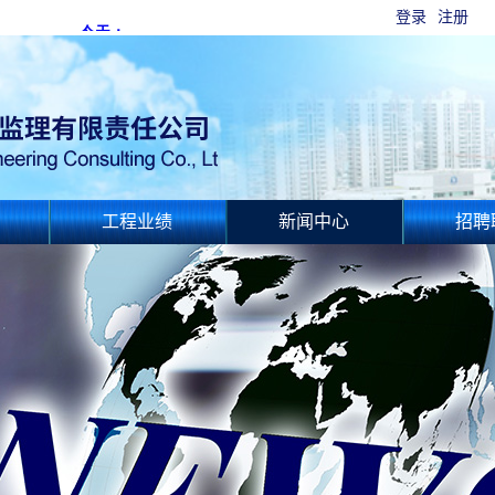
登录
注册
工程业绩
新闻中心
招聘