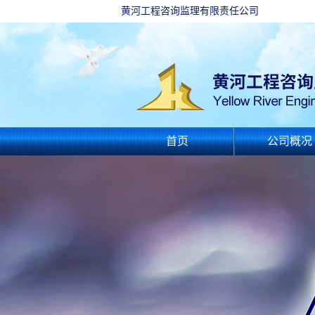
黄河工程咨询监理有限责任公司
首页
公司概况