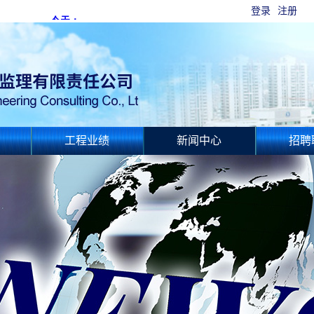
登录
注册
工程业绩
新闻中心
招聘