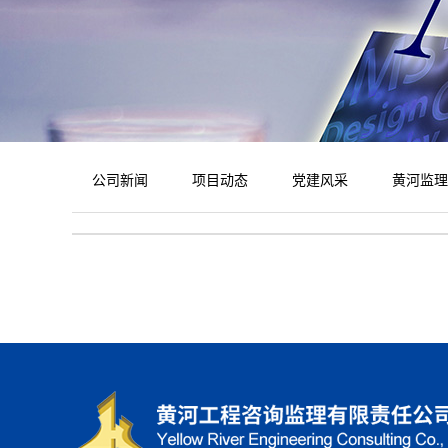
公司新闻
项目动态
党建风采
黄河监理