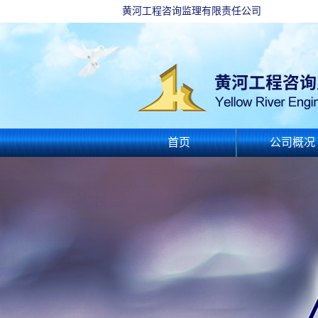
黄河工程咨询监理有限责任公司
首页
公司概况