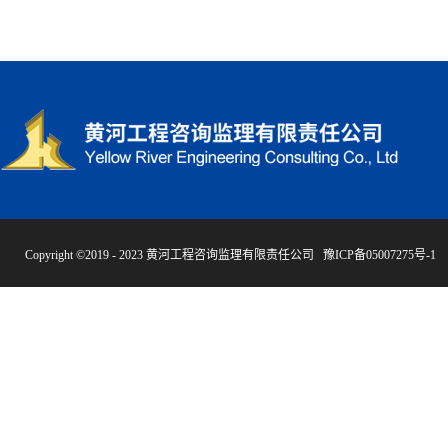
Copyright ©2019 - 2023 黄河工程咨询监理有限责任公司
豫ICP备05007275号-1