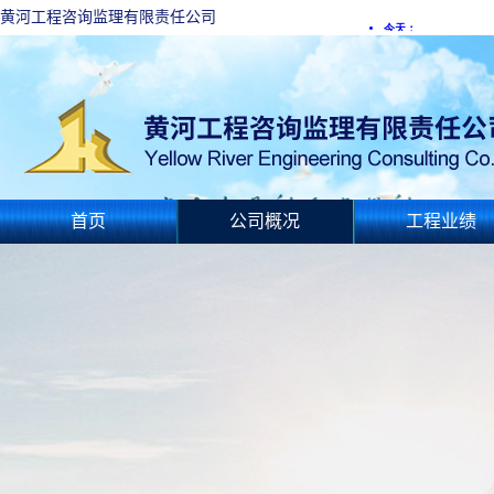
黄河工程咨询监理有限责任公司
首页
公司概况
工程业绩